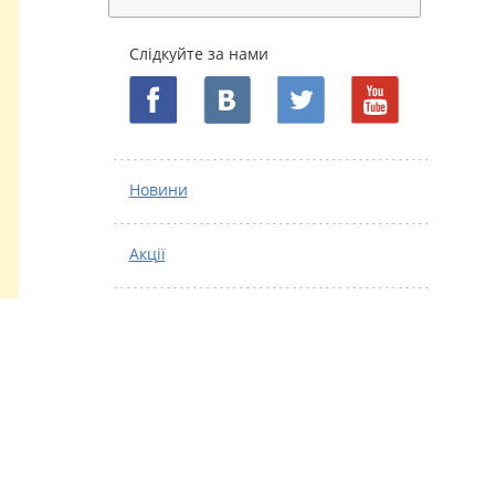
Слідкуйте за нами
Новини
Акції