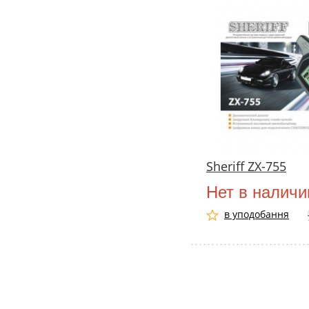
Sheriff ZX-755
Нет в наличи
в уподобання