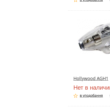
Hollywood AGH1
Нет в наличи
в уподобання