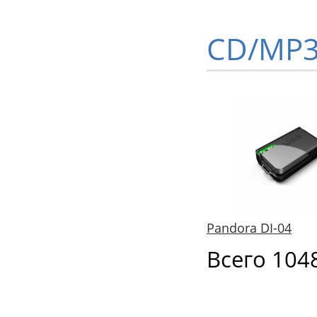
CD/MP3
Pandora DI-04
Всего 104