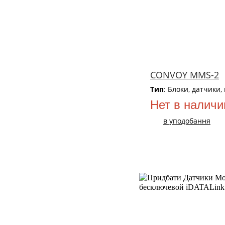
CONVOY MMS-2
Тип
: Блоки, датчики,
Нет в наличи
в уподобання