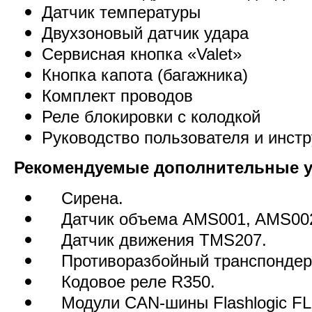
Датчик температуры
Двухзоновый датчик удара
Сервисная кнопка «Valet»
Кнопка капота (багажника)
Комплект проводов
Реле блокировки с колодкой
Руководство пользователя и инстр
Рекомендуемые дополнительные у
Сирена.
Датчик объема AMS001, AMS00
Датчик движения TMS207.
Противоразбойный транспондер
Кодовое реле R350.
Модули CAN-шины Flashlogic FL