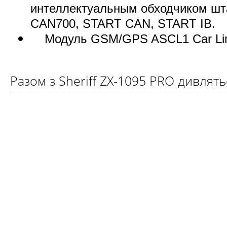
интеллектуальным обходчиком шт
CAN700, START CAN, START IB.
Модуль GSM/GPS ASCL1 Car Lin
Разом з Sheriff ZX-1095 PRO дивлять