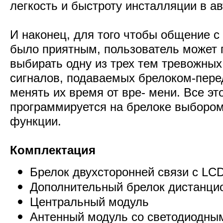
легкость и быстроту инсталляции в а
И наконец, для того чтобы общение с
было приятным, пользователь может 
выбирать одну из трех тем тревожны
сигналов, подаваемых брелоком-пере
менять их время от вре- мени. Все эт
программируется на брелоке выборо
функции.
Комплектация
Брелок двухсторонней связи с LC
Дополнительный брелок дистанци
Центральный модуль
Антенный модуль со светодиодны