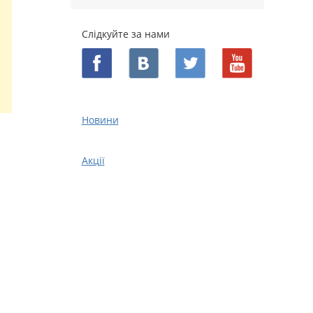
Слідкуйте за нами
Новини
Акції