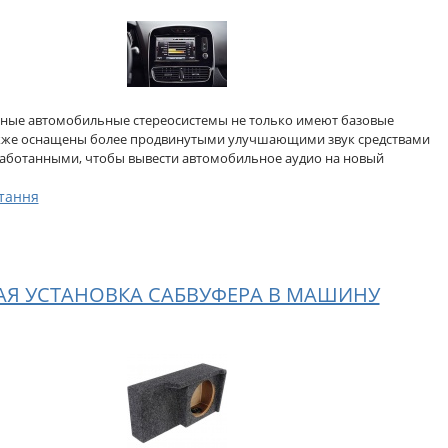
ные автомобильные стереосистемы не только имеют базовые
акже оснащены более продвинутыми улучшающими звук средствами
работанными, чтобы вывести автомобильное аудио на новый
тання
Я УСТАНОВКА САБВУФЕРА В МАШИНУ