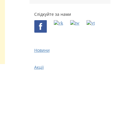
Слідкуйте за нами
Новини
Акції