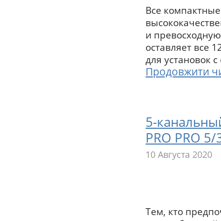
Все компактные
высококачестве
и превосходную 
оставляет все 1
для установок 
Продовжити ч
5-канальны
PRO PRO 5/
10 Августа 2020
Тем, кто предп