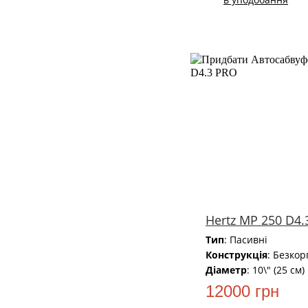
Hertz MP 250 D4.
Тип
: Пасивні
Конструкція
: Безкор
Діаметр
: 10\" (25 см)
12000 грн