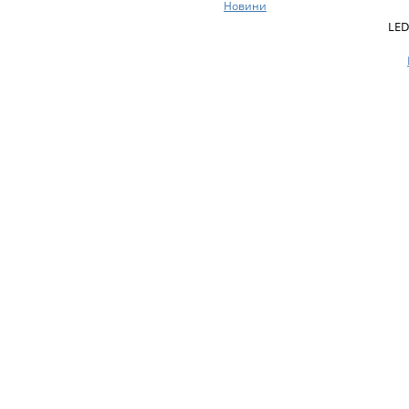
Новини
LED