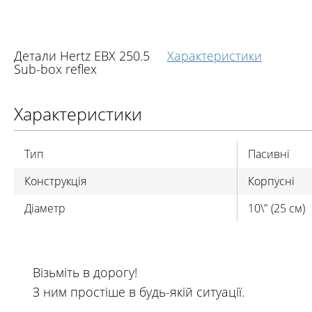
Детали Hertz EBX 250.5
Характеристики
Sub-box reflex
Характеристики
Тип
Пасивні
Конструкція
Корпусні
Діаметр
10\" (25 см)
Візьміть в дорогу!
З ним простіше в будь-якій ситуації.