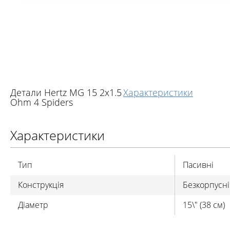
Детали Hertz MG 15 2x1.5
Характеристики
Ohm 4 Spiders
Характеристики
Тип
Пасивні
Конструкція
Безкорпусні
Діаметр
15\" (38 см)