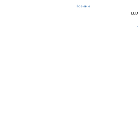
Новини
LED