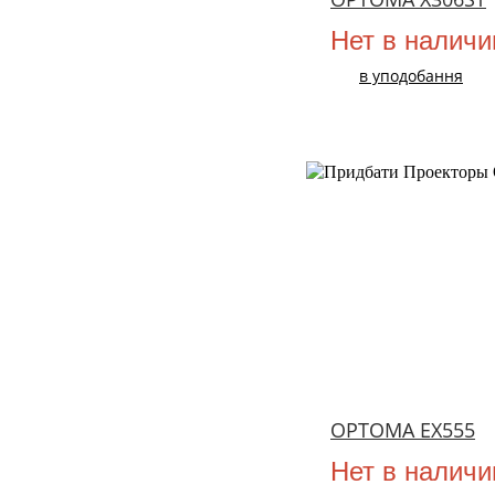
Нет в наличи
в уподобання
OPTOMA EX555
Нет в наличи