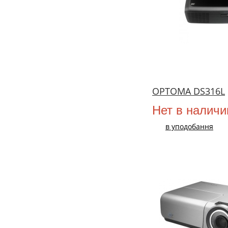
OPTOMA DS316L
Нет в наличи
в уподобання