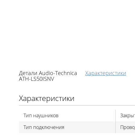
Детали Audio-Technica
Характеристики
ATH-LS50ISNV
Характеристики
Тип наушников
Закры
Тип подключения
Прово