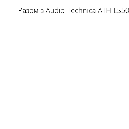
Разом з Audio-Technica ATH-LS5