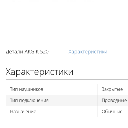
Детали AKG K 520
Характеристики
Характеристики
Тип наушников
Закрытые
Тип подключения
Проводные
Назначение
Обычные