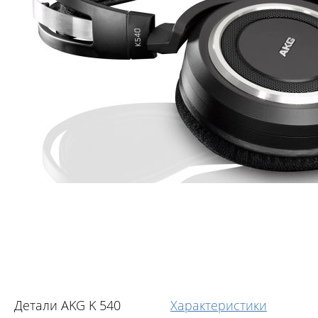
Детали AKG K 540
Характеристики