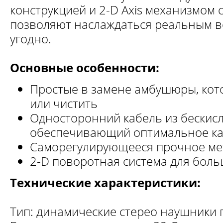
конструкцией и 2-D Axis механизмом 
позволяют наслаждаться реальным в
угодно.
Основные особенности:
Простые в замене амбушюры, кот
или чистить
Односторонний кабель из бескис
обеспечивающий оптимальное ка
Саморегулирующееся прочное ме
2-D поворотная система для бол
Технические характеристики:
Тип: динамические стерео наушники 