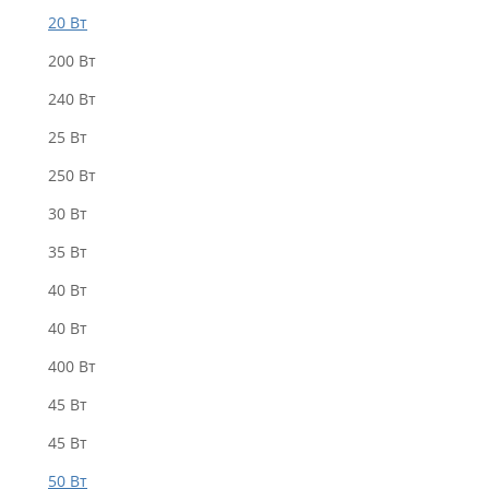
20 Вт
200 Вт
240 Вт
25 Вт
250 Вт
30 Вт
35 Вт
40 Bт
40 Вт
400 Вт
45 Вт
45 Вт
50 Bт