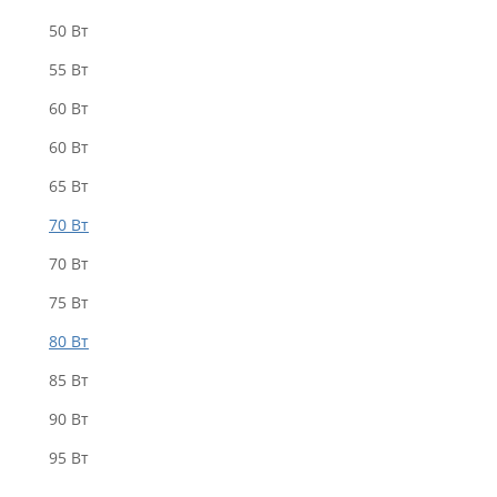
50 Вт
55 Bт
60 Вт
60 Вт
65 Вт
70 Bт
70 Вт
75 Bт
80 Вт
85 Bт
90 Вт
95 Вт