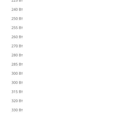
225 Вт
240 Вт
250 Вт
255 Вт
260 Вт
270 Вт
280 Bт
285 Вт
300 Bт
300 Вт
315 Вт
320 Вт
330 Вт