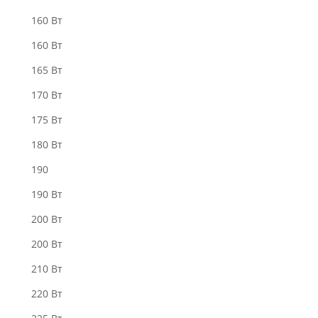
160 Bт
160 Вт
165 Вт
170 Вт
175 Вт
180 Вт
190
190 Вт
200 Bт
200 Вт
210 Вт
220 Bт