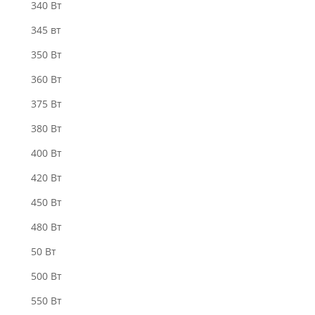
340 Bт
345 вт
350 Вт
360 Вт
375 Вт
380 Вт
400 Вт
420 Вт
450 Вт
480 Вт
50 Вт
500 Вт
550 Вт