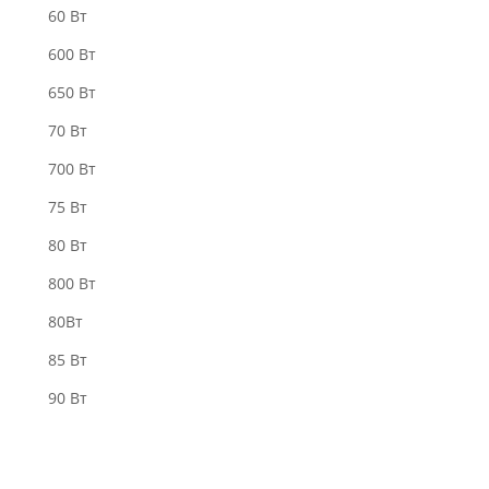
60 Вт
600 Вт
650 Вт
70 Вт
700 Вт
75 Вт
80 Вт
800 Вт
80Вт
85 Вт
90 Вт