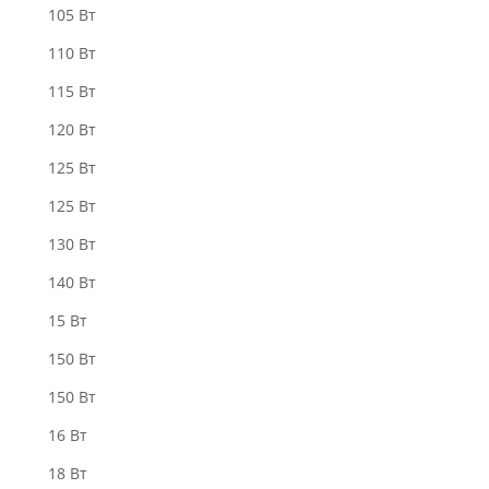
105 Вт
110 Вт
115 Вт
120 Вт
125 Вт
125 Вт
130 Вт
140 Вт
15 Вт
150 Вт
150 Вт
16 Вт
18 Вт