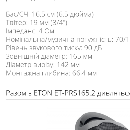
Бас/СЧ: 16,5 см (6,5 дюйма)
Твітер: 19 мм (3/4")
Імпеданс: 4 Ом
Номінальна/музична потужність: 70/1
Рівень звукового тиску: 90 дБ
Зовнішній діаметр: 165 мм
Діаметр вирізу: 142 мм
Монтажна глибина: 66,4 мм
Разом з ETON ET-PRS165.2 дивлятьс