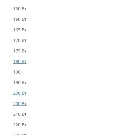
160 Bт
160 Вт
165 Вт
170 Вт
175 Вт
180 Вт
190
190 Вт
200 Bт
200 Вт
210 Вт
220 Bт