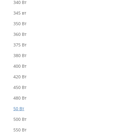
340 Bт
345 вт
350 Вт
360 Вт
375 Вт
380 Вт
400 Вт
420 Вт
450 Вт
480 Вт
50 Вт
500 Вт
550 Вт