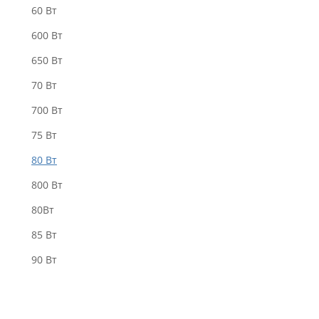
60 Вт
600 Вт
650 Вт
70 Вт
700 Вт
75 Вт
80 Вт
800 Вт
80Вт
85 Вт
90 Вт