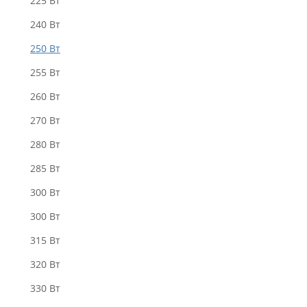
225 Вт
240 Вт
250 Вт
255 Вт
260 Вт
270 Вт
280 Bт
285 Вт
300 Bт
300 Вт
315 Вт
320 Вт
330 Вт