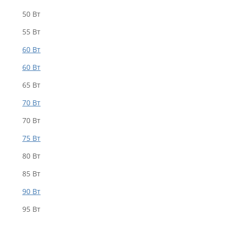
50 Вт
55 Bт
60 Вт
60 Вт
65 Вт
70 Bт
70 Вт
75 Bт
80 Вт
85 Bт
90 Вт
95 Вт