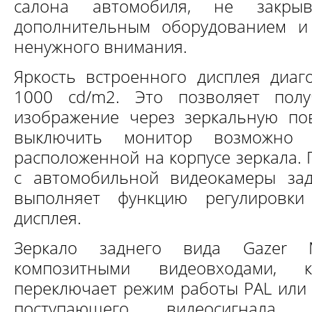
салона автомобиля, не закры
дополнительным оборудованием и
ненужного внимания.
Яркость встроенного дисплея диаго
1000 cd/m2. Это позволяет пол
изображение через зеркальную по
выключить монитор возможно
расположенной на корпусе зеркала.
с автомобильной видеокамеры зад
выполняет функцию регулировки
дисплея.
Зеркало заднего вида Gazer
композитными видеовходами,
переключает режим работы PAL или 
поступающего видеосигнала.