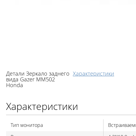
Детали Зеркало заднего
Характеристики
вида Gazer MM502
Honda
Характеристики
Тип монитора
Встраиваем