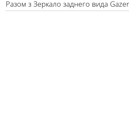
Разом з Зеркало заднего вида Gaz