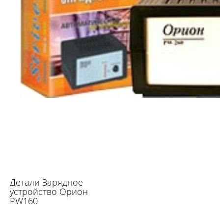
Детали Зарядное
устройство Орион
PW160