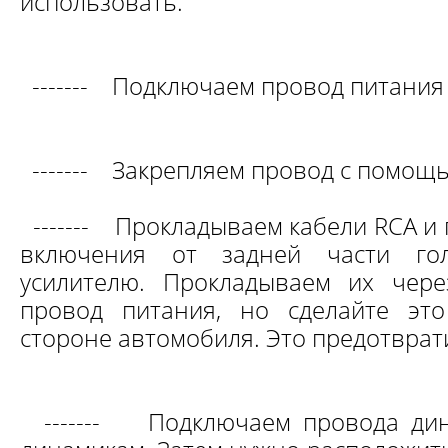
использовать.
-------
Подключаем провод питания 
-------
Закрепляем провод с помощь
-------
Прокладываем кабели RCA и
включения от задней части гол
усилителю. Прокладываем их чере
провод питания, но сделайте эт
стороне автомобиля. Это предотврати
-------
Подключаем провода дин