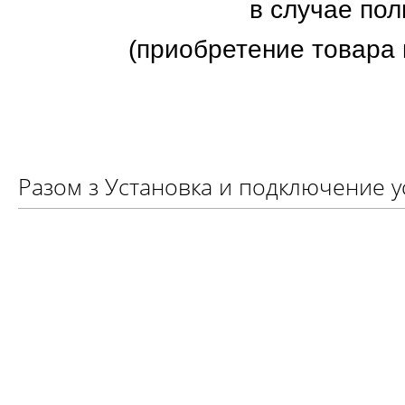
в случае пол
(приобретение товара 
Разом з Установка и подключение у