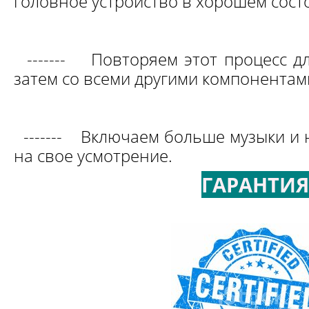
головное устройство в хорошем сост
-------
Повторяем этот процесс дл
затем со всеми другими компонентам
-------
Включаем больше музыки и 
на свое усмотрение.
ГАРАНТИЯ