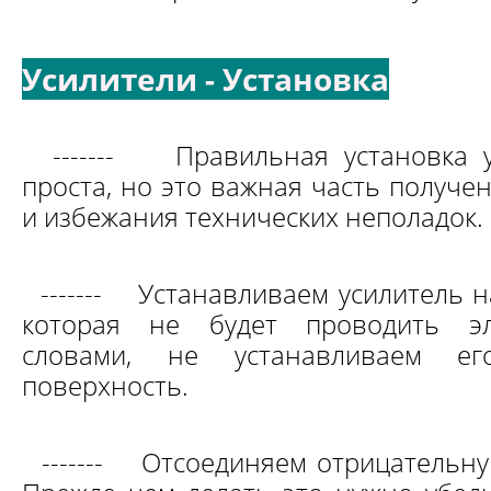
Усилители - Установка
-------
Правильная установка 
проста, но это важная часть получе
и избежания технических неполадок.
-------
Устанавливаем усилитель н
которая не будет проводить эл
словами, не устанавливаем ег
поверхность.
-------
Отсоединяем отрицательну