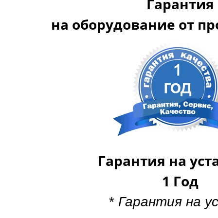
Гарантия
на оборудование от п
Гарантия на уст
1 Год
*
Гарантия на у