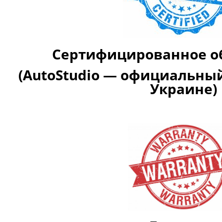
Сертифицированное о
(AutoStudio — официальный
Украине)