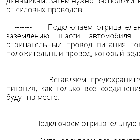
динамикам. Затем нужно расположит
от силовых проводов.
-------
Подключаем отрицатель
заземлению шасси автомобиля. 
отрицательный провод питания то
положительный провод, который веде
-------
Вставляем предохранит
питания, как только все соединени
будут на месте.
-------
Подключаем отрицательную к