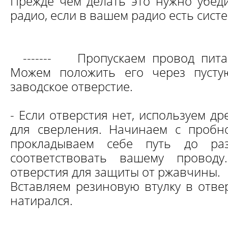
Прежде чем делать это нужно убеди
радио, если в вашем радио есть сист
-------
Пропускаем провод пита
Можем положить его через пусту
заводское отверстие.
- Если отверстия нет, используем д
для сверления. Начинаем с пробно
прокладываем себе путь до раз
соответствовать вашему провод
отверстия для защиты от ржавчины.
Вставляем резиновую втулку в отве
натирался.