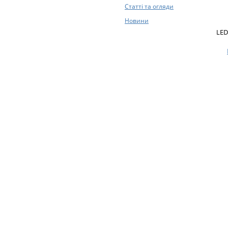
Статті та огляди
Новини
LED