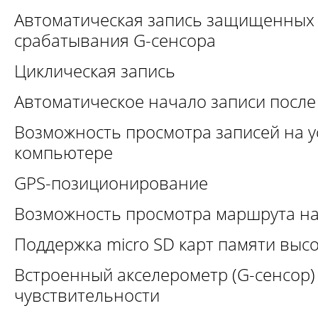
Автоматическая запись защищенных 
срабатывания G-сенсора
Циклическая запись
Автоматическое начало записи посл
Возможность просмотра записей на у
компьютере
GPS-позиционирование
Возможность просмотра маршрута на
Поддержка micro SD карт памяти выс
Встроенный акселерометр (G-сенсор)
чувствительности