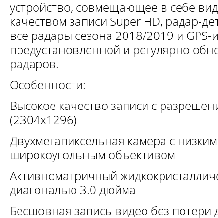
устройство, совмещающее в себе вид
качеством записи Super HD, радар-д
все радары сезона 2018/2019 и GPS-
предустановленной и регулярно обн
радаров.
Особенности:
Высокое качество записи с разрешен
(2304х1296)
Двухмегапиксельная камера с низким
широкоугольным объективом
Активноматричный жидкокристаллич
диагональю 3.0 дюйма
Бесшовная запись видео без потери