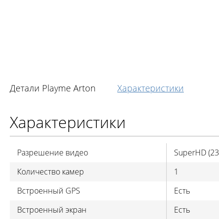
Детали Playme Arton
Характеристики
Характеристики
Разрешение видео
SuperHD (23
Количество камер
1
Встроенный GPS
Есть
Встроенный экран
Есть