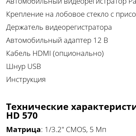
Автомобильный видеорегистратор Par
Крепление на лобовое стекло с прис
Держатель видеорегистратора
Автомобильный адаптер 12 В
Кабель HDMI (опционально)
Шнур USB
Инструкция
Технические характеристи
HD 570
Матрица
: 1/3.2" CMOS, 5 Мп