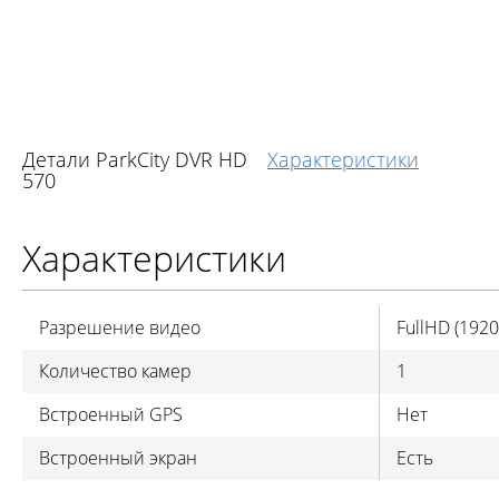
Детали ParkCity DVR HD
Характеристики
570
Характеристики
Разрешение видео
FullHD (192
Количество камер
1
Встроенный GPS
Нет
Встроенный экран
Есть