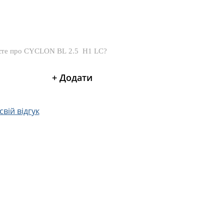
вій відгук