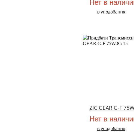
Нет в наличи
в уподобання
ZIC GEAR G-F 75W
Нет в наличи
в уподобання