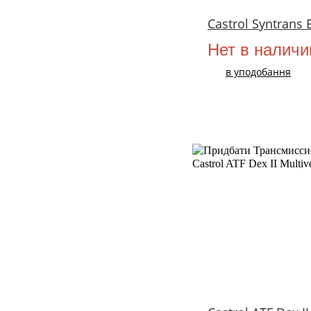
Castrol Syntrans
Нет в наличи
в уподобання