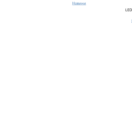
Новини
LED