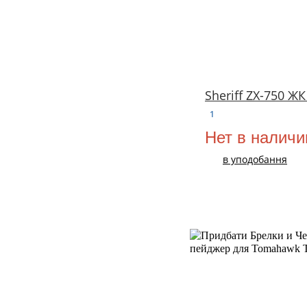
Sheriff ZX-750 Ж
1
Нет в наличи
в уподобання