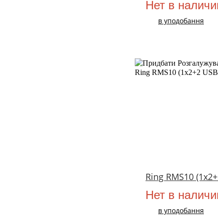
Нет в наличи
в уподобання
Ring RMS10 (1х2+
Нет в наличи
в уподобання