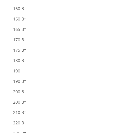
160 Bт
160 Вт
165 Вт
170 Вт
175 Вт
180 Вт
190
190 Вт
200 Bт
200 Вт
210 Вт
220 Bт