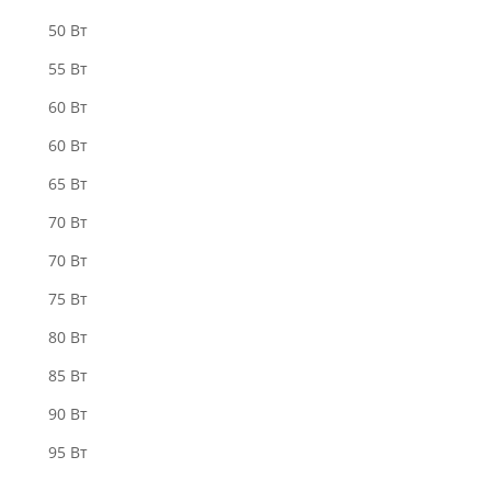
50 Вт
55 Bт
60 Вт
60 Вт
65 Вт
70 Bт
70 Вт
75 Bт
80 Вт
85 Bт
90 Вт
95 Вт