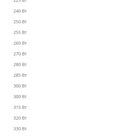
225 Вт
240 Вт
250 Вт
255 Вт
260 Вт
270 Вт
280 Bт
285 Вт
300 Bт
300 Вт
315 Вт
320 Вт
330 Вт