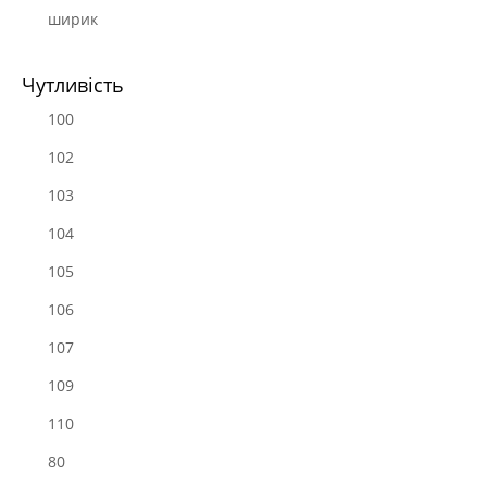
ширик
Чутливість
100
102
103
104
105
106
107
109
110
80