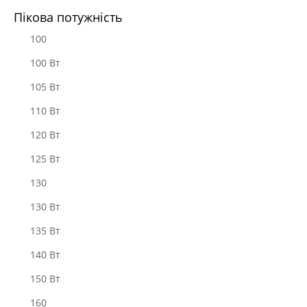
Пікова потужність
100
100 Вт
105 Вт
110 Вт
120 Вт
125 Вт
130
130 Вт
135 Вт
140 Вт
150 Вт
160