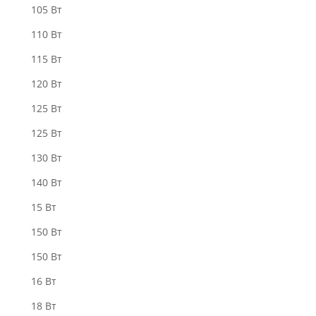
105 Вт
110 Вт
115 Вт
120 Вт
125 Вт
125 Вт
130 Вт
140 Вт
15 Вт
150 Вт
150 Вт
16 Вт
18 Вт