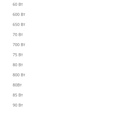
60 Вт
600 Вт
650 Вт
70 Вт
700 Вт
75 Вт
80 Вт
800 Вт
80Вт
85 Вт
90 Вт