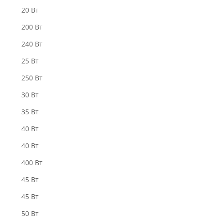
20 Вт
200 Вт
240 Вт
25 Вт
250 Вт
30 Вт
35 Вт
40 Bт
40 Вт
400 Вт
45 Вт
45 Вт
50 Bт