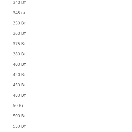
340 Bт
345 вт
350 Вт
360 Вт
375 Вт
380 Вт
400 Вт
420 Вт
450 Вт
480 Вт
50 Вт
500 Вт
550 Вт