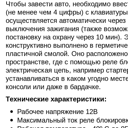
Чтобы завести авто, необходимо ввес
(не менее чем 4 цифры) с клавиатуры
осуществляется автоматически через 
выключения зажигания (также возмож
постановку на охрану через 10 мин). 
конструктивно выполнено в герметиче
пластичной смолой. Оно расположено
пространстве, где с помощью реле б
электрическая цепь, например старте
устанавливаться в каком угодно месте
консоли или даже в бардачке.
Технические характеристики:
Рабочее напряжение 12В
Максимальный ток реле блокировк