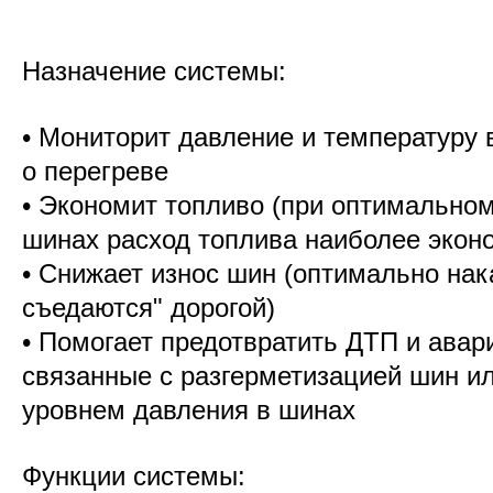
Назначение системы:
• Мониторит давление и температуру 
о перегреве
• Экономит топливо (при оптимальном
шинах расход топлива наиболее экон
• Снижает износ шин (оптимально на
съедаются" дорогой)
• Помогает предотвратить ДТП и авар
связанные c разгерметизацией шин 
уровнем давления в шинах
Функции системы: