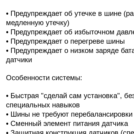
• Предупреждает об утечке в шине (р
медленную утечку)
• Предупреждает об избыточном давл
• Предупреждает о перегреве шины
• Предупреждает о низком заряде бат
датчики
Особенности системы:
• Быстрая "сделай сам установка", б
специальных навыков
• Шины не требуют перебалансировки
• Сменный элемент питания датчика
• Защитная конструкция датчиков (сп