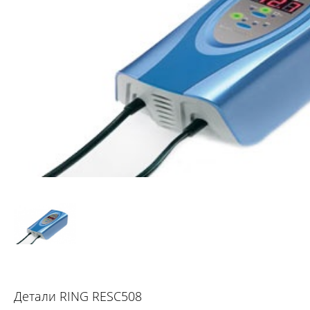
Детали RING RESC508