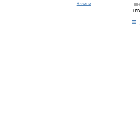
Новини
LED