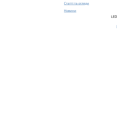
Статті та огляди
Новини
LED