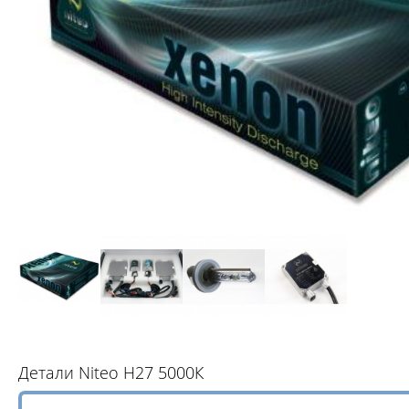
Детали Niteo H27 5000К