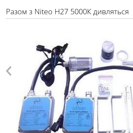
Разом з Niteo H27 5000К дивляться