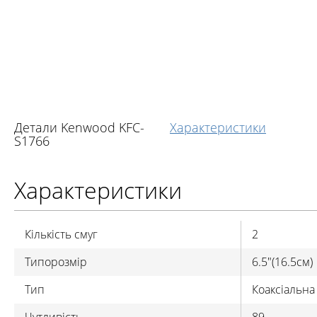
Детали Kenwood KFC-
Характеристики
S1766
Характеристики
Кількість смуг
2
Типорозмір
6.5"(16.5см)
Тип
Коаксіальна