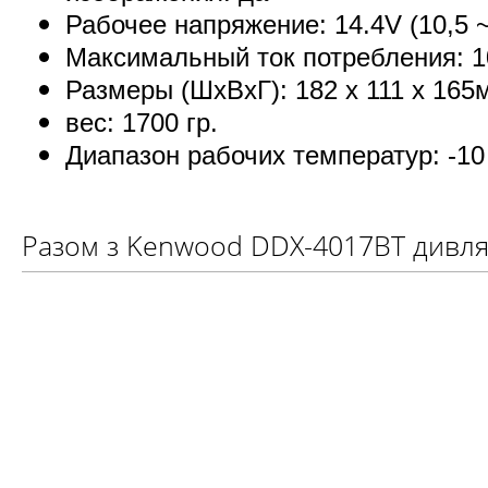
Рабочее напряжение: 14.4V (10,5 
Максимальный ток потребления: 
Размеры (ШхВхГ): 182 х 111 х 16
вес: 1700 гр.
Диапазон рабочих температур: -10 
Разом з Kenwood DDX-4017BT дивля