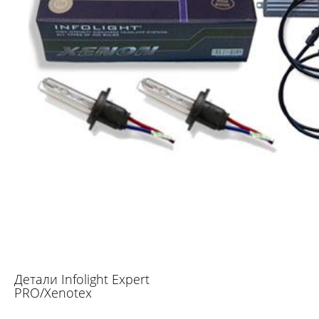
Детали Infolight Expert
PRO/Xenotex