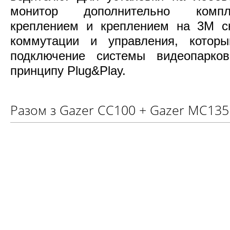
монитор дополнительно компл
креплением и креплением на 3М ск
коммутации и управления, которы
подключение системы видеопарков
принципу Plug&Play.
Разом з Gazer CC100 + Gazer MC135