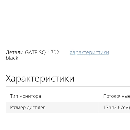
Детали GATE SQ-1702
Характеристики
black
Характеристики
Тип монитора
Потолочны
Размер дисплея
17"(42.67см)