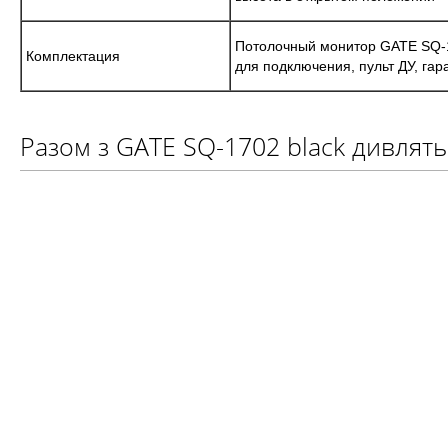
Потолочный монитор GATE SQ-1
Комплектация
для подключения, пульт ДУ, гар
Разом з GATE SQ-1702 black дивлять