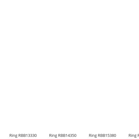
Ring RBB13330
Ring RBB14350
Ring RBB15380
Ring 