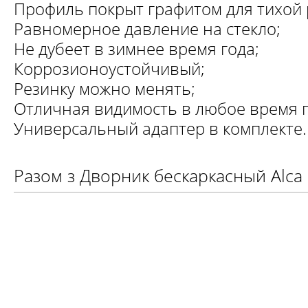
Профиль покрыт графитом для тихой 
Равномерное давление на стекло;
Не дубеет в зимнее время года;
Коррозионоустойчивый;
Резинку можно менять;
Отличная видимость в любое время г
Универсальный адаптер в комплекте.
Разом з Дворник бескаркасный Alca 