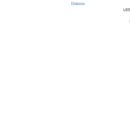
Новини
LED