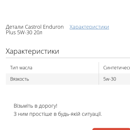
Детали Castrol Enduron
Характеристики
Plus 5W-30 20л
Характеристики
Тип масла
Синтетичес
Вязкость
5w-30
Візьміть в дорогу!
З ним простіше в будь-якій ситуації.