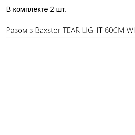
В комплекте 2 шт.
Разом з Baxster TEAR LIGHT 60CM 