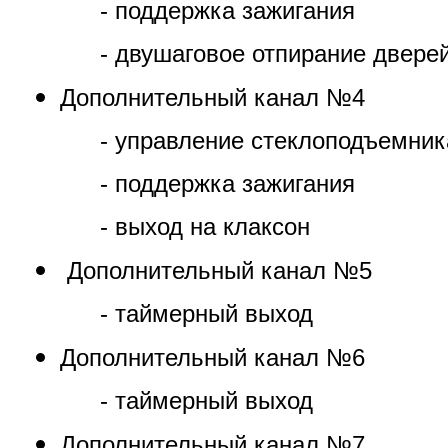
- поддержка зажигания
- двушаговое отпирание двере
Дополнительный канал №4
- управление стеклоподъемни
- поддержка зажигания
- выход на клаксон
Дополнительный канал №5
- таймерный выход
Дополнительный канал №6
- таймерный выход
Дополнительный канал №7