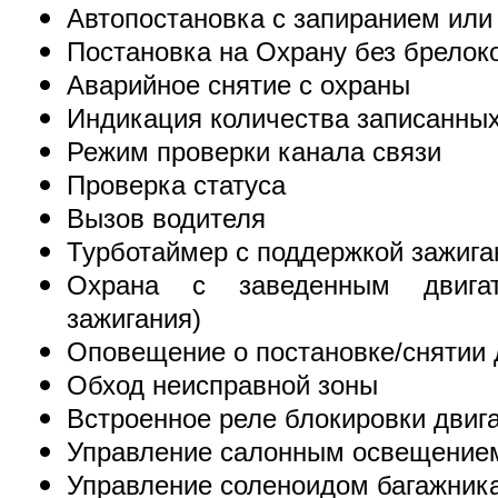
Автопостановка с запиранием или
Постановка на Охрану без брелок
Аварийное снятие с охраны
Индикация количества записанных
Режим проверки канала связи
Проверка статуса
Вызов водителя
Турботаймер с поддержкой зажига
Охрана с заведенным двига
зажигания)
Оповещение о постановке/снятии
Обход неисправной зоны
Встроенное реле блокировки двиг
Управление салонным освещение
Управление соленоидом багажник