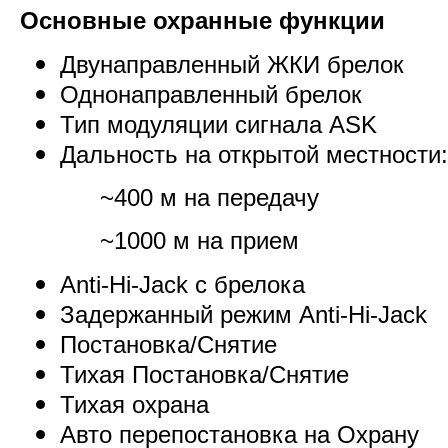
Основные охранные функции
Двунаправленный ЖКИ брелок
Однонаправленный брелок
Тип модуляции сигнала ASK
Дальность на открытой местности:
~400 м на передачу
~1000 м на прием
Anti-Hi-Jack с брелока
Задержанный режим Anti-Hi-Jack
Постановка/Снятие
Тихая Постановка/Снятие
Тихая охрана
Авто перепостановка на Охрану