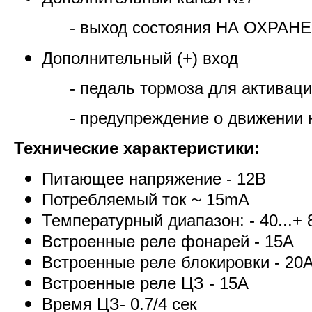
- выход состояния НА ОХРАНЕ
Дополнительный (+) вход
- педаль тормоза для активац
- предупреждение о движении 
Технические характеристики:
Питающее напряжение - 12В
Потребляемый ток ~ 15mA
Температурный диапазон: - 40...+ 
Встроенные реле фонарей - 15A
Встроенные реле блокировки - 20
Встроенные реле ЦЗ - 15A
Время ЦЗ- 0.7/4 сек