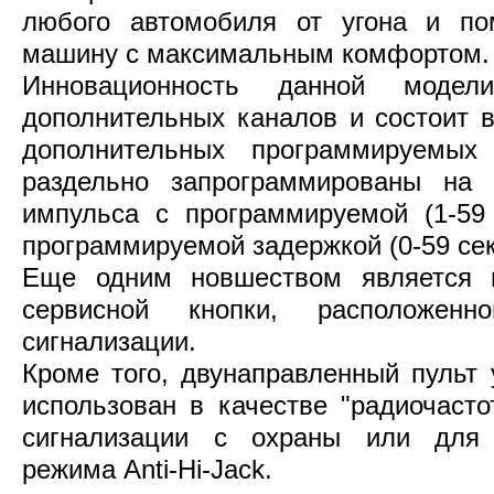
любого автомобиля от угона и пом
машину с максимальным комфортом.
Инновационность данной моде
дополнительных каналов и состоит в
дополнительных программируемых
раздельно запрограммированы на 
импульса с программируемой (1-59 
программируемой задержкой (0-59 сек
Еще одним новшеством является м
сервисной кнопки, расположен
сигнализации.
Кроме того, двунаправленный пульт
использован в качестве "радиочасто
сигнализации с охраны или для а
режима Anti-Hi-Jack.