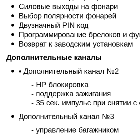
Силовые выходы на фонари
Выбор полярности фонарей
Двузначный PIN код
Программирование брелоков и фу
Возврат к заводским установкам
Дополнительные каналы
•
Дополнительный канал №2
- НР блокировка
- поддержка зажигания
- 35 сек. импульс при снятии с
Дополнительный канал №3
- управление багажником