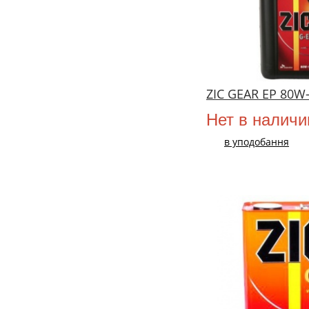
ZIC GEAR EP 80W-
Нет в наличи
в уподобання