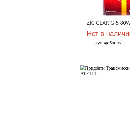
ZIC GEAR G-5 80W
Нет в наличи
в уподобання