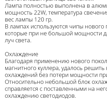
Лампа полностью выполнена в алюм
мощность 22W, температура свечения
вес лампы 120 гр.
В лампах используются чипы нового 
которые при не большой мощности д
луч света.
Охлаждение
Благодаря применению нового покол
магнитного куллера, удалось решить
охлаждений без потери мощности пр
Относительно небольшой блок охла
справляется с поставленными на нег
охлаждению светодиодов.