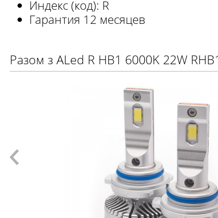
Индекс (код): R
Гарантия 12 месяцев
Разом з ALed R HB1 6000K 22W RHB