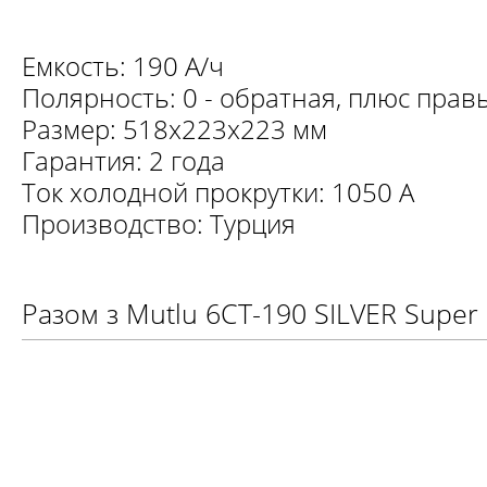
Емкость: 190 А/ч
Полярность: 0 - обратная, плюс прав
Размер: 518x223x223 мм
Гарантия: 2 года
Ток холодной прокрутки: 1050 А
Производство: Турция
Разом з Mutlu 6CT-190 SILVER Super