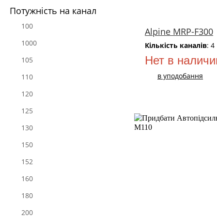
Потужність на канал
100
Alpine MRP-F300
1000
Кількість каналів
: 4
Нет в наличи
105
в уподобання
110
120
125
130
150
152
160
180
200